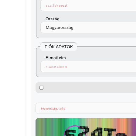
Ország
FIÓK ADATOK
E-mail cím